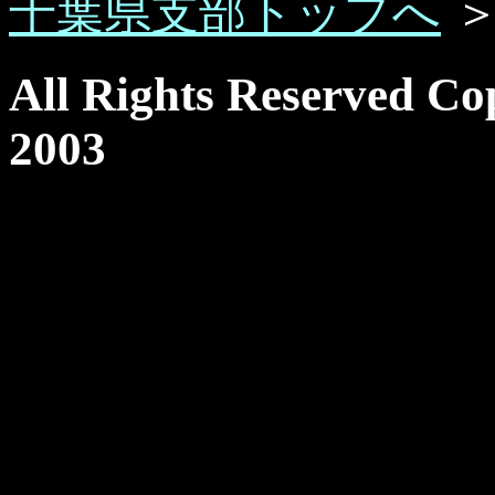
千葉県支部トップへ
All Rights Reserved Co
2003