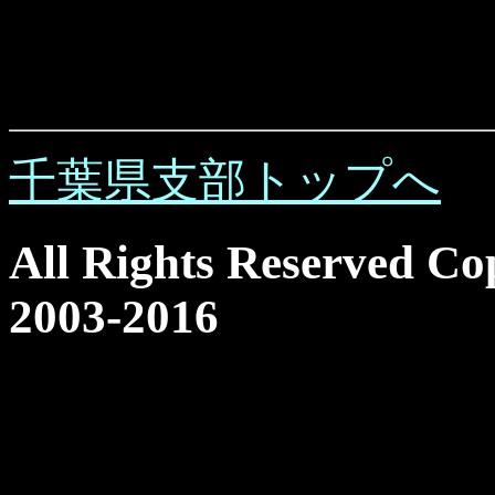
千葉県支部トップへ
All Rights Reserved Co
2003-2016