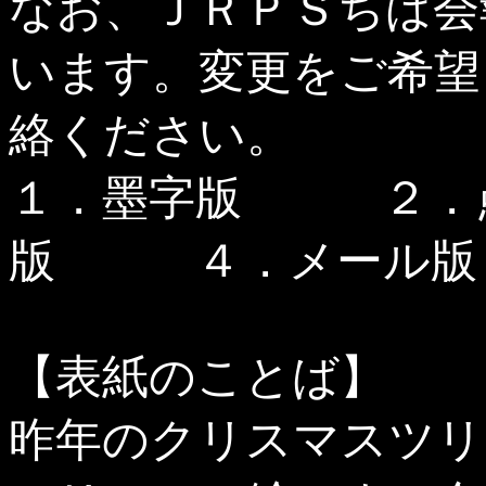
なお、ＪＲＰＳちば会
います。変更をご希望
絡ください。
１．墨字版 ２．
版 ４．メール版
【表紙のことば】
昨年のクリスマスツリ