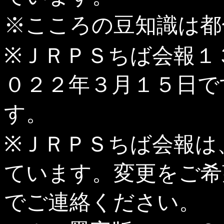
※こころの豆知識は都
※ＪＲＰＳちば会報１
０２２年３月１５日で
す。
※ＪＲＰＳちば会報は
ています。変更をご希
でご連絡ください。