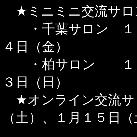
★ミニミニ交流サロ
・千葉サロン １２
４日（金）
・柏サロン １２
３日（日）
★オンライン交流サ
（土）、１月１５日（