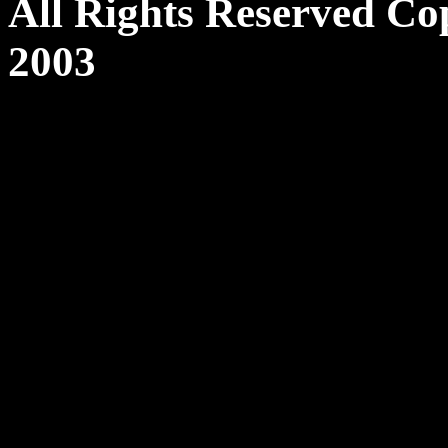
All Rights Reserved Co
2003