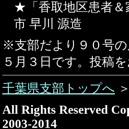
★「香取地区患者＆
市 早川 源造
※支部だより９０号の
５月３日です。投稿を
千葉県支部トップへ
All Rights Reserved Co
2003-2014